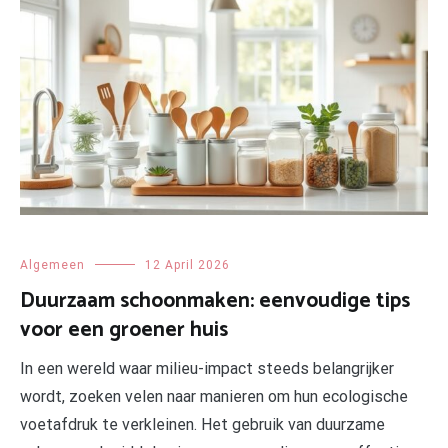
Algemeen
12 April 2026
Duurzaam schoonmaken: eenvoudige tips
voor een groener huis
In een wereld waar milieu-impact steeds belangrijker
wordt, zoeken velen naar manieren om hun ecologische
voetafdruk te verkleinen. Het gebruik van duurzame