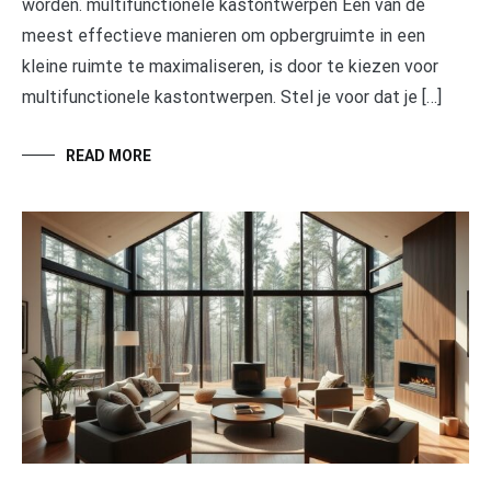
worden. multifunctionele kastontwerpen Een van de
meest effectieve manieren om opbergruimte in een
kleine ruimte te maximaliseren, is door te kiezen voor
multifunctionele kastontwerpen. Stel je voor dat je […]
READ MORE