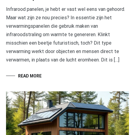
Infrarood panelen, je hebt er vast wel eens van gehoord.
Maar wat zijn ze nou precies? In essentie zijn het
verwarmingspanelen die gebruik maken van
infraroodstraling om warmte te genereren. Klinkt
misschien een beetje futuristisch, toch? Dit type
verwarming werkt door objecten en mensen direct te
verwarmen, in plaats van de lucht eromheen. Dit is […]
READ MORE