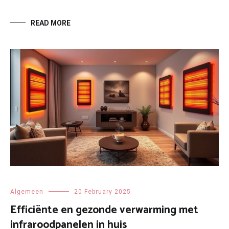
READ MORE
Algemeen
20 February 2025
Efficiënte en gezonde verwarming met
infraroodpanelen in huis