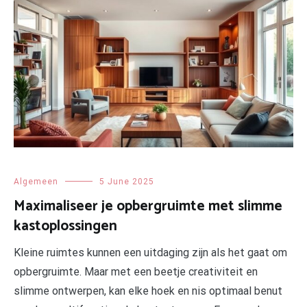
Algemeen
5 June 2025
Maximaliseer je opbergruimte met slimme
kastoplossingen
Kleine ruimtes kunnen een uitdaging zijn als het gaat om
opbergruimte. Maar met een beetje creativiteit en
slimme ontwerpen, kan elke hoek en nis optimaal benut