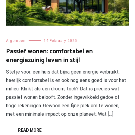
Algemeen
14 February 2025
Passief wonen: comfortabel en
energiezuinig leven in stijl
Stel je voor: een huis dat bijna geen energie verbruikt,
heerlijk comfortabel is en ook nog eens goed is voor het
milieu. Klinkt als een droom, toch? Dat is precies wat
passief wonen belooft. Zonder ingewikkeld gedoe of
hoge rekeningen. Gewoon een fijne plek om te wonen,
met een minimale impact op onze planeet. Wat […]
READ MORE