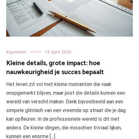
Algemeen
15 April 2025
Kleine details, grote impact: hoe
nauwkeurigheid je succes bepaalt
Het leven zit vol met kleine momenten die vaak
onopgemerkt blijven, maar juist die details kunnen een
wereld van verschil maken. Denk bijvoorbeeld aan een
simpele glimlach van een vreemde op straat die je dag
kan opfleuren. In de professionele wereld is dit niet
anders. De kleine dingen, die misschien triviaal lijken,
kunnen een enorme […]