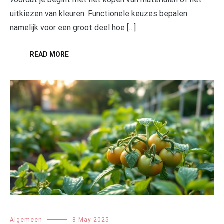
uitkiezen van kleuren. Functionele keuzes bepalen
namelijk voor een groot deel hoe […]
READ MORE
Algemeen
8 May 2025