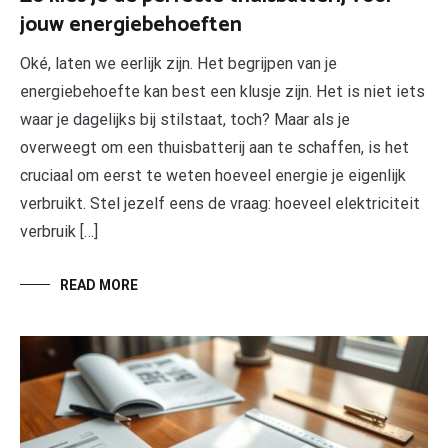
jouw energiebehoeften
Oké, laten we eerlijk zijn. Het begrijpen van je
energiebehoefte kan best een klusje zijn. Het is niet iets
waar je dagelijks bij stilstaat, toch? Maar als je
overweegt om een thuisbatterij aan te schaffen, is het
cruciaal om eerst te weten hoeveel energie je eigenlijk
verbruikt. Stel jezelf eens de vraag: hoeveel elektriciteit
verbruik […]
READ MORE