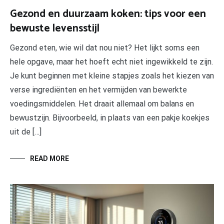
Gezond en duurzaam koken: tips voor een
bewuste levensstijl
Gezond eten, wie wil dat nou niet? Het lijkt soms een
hele opgave, maar het hoeft echt niet ingewikkeld te zijn.
Je kunt beginnen met kleine stapjes zoals het kiezen van
verse ingrediënten en het vermijden van bewerkte
voedingsmiddelen. Het draait allemaal om balans en
bewustzijn. Bijvoorbeeld, in plaats van een pakje koekjes
uit de […]
READ MORE