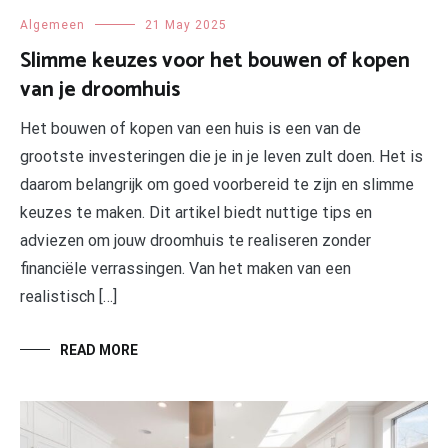
Algemeen
21 May 2025
Slimme keuzes voor het bouwen of kopen
van je droomhuis
Het bouwen of kopen van een huis is een van de
grootste investeringen die je in je leven zult doen. Het is
daarom belangrijk om goed voorbereid te zijn en slimme
keuzes te maken. Dit artikel biedt nuttige tips en
adviezen om jouw droomhuis te realiseren zonder
financiële verrassingen. Van het maken van een
realistisch […]
READ MORE