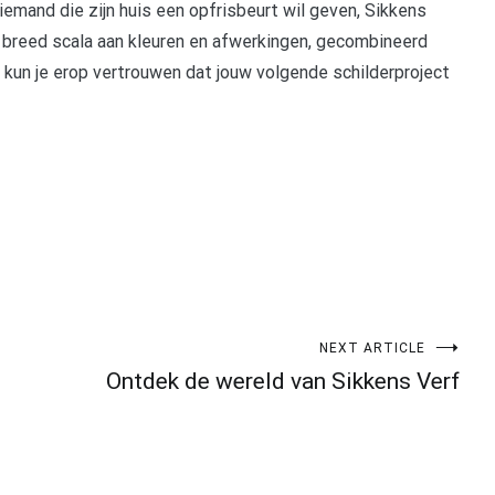
iemand die zijn huis een opfrisbeurt wil geven, Sikkens
n breed scala aan kleuren en afwerkingen, gecombineerd
 kun je erop vertrouwen dat jouw volgende schilderproject
NEXT ARTICLE
Ontdek de wereld van Sikkens Verf