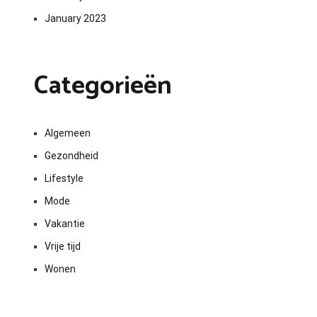
January 2023
Categorieën
Algemeen
Gezondheid
Lifestyle
Mode
Vakantie
Vrije tijd
Wonen