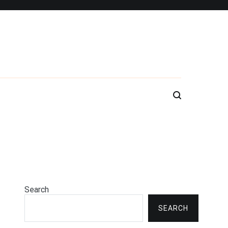
Search
SEARCH