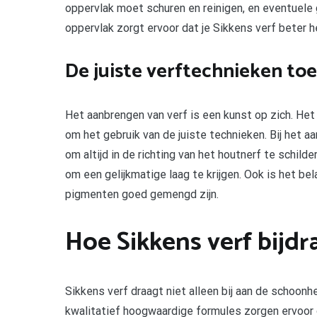
oppervlak moet schuren en reinigen, en eventuele
oppervlak zorgt ervoor dat je Sikkens verf beter 
De juiste verftechnieken to
Het aanbrengen van verf is een kunst op zich. Het
om het gebruik van de juiste technieken. Bij het a
om altijd in de richting van het houtnerf te schild
om een gelijkmatige laag te krijgen. Ook is het bel
pigmenten goed gemengd zijn.
Hoe Sikkens verf bijd
Sikkens verf draagt niet alleen bij aan de schoonh
kwalitatief hoogwaardige formules zorgen ervoor 