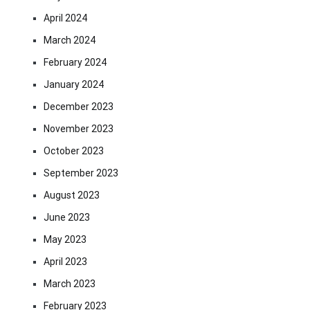
April 2024
March 2024
February 2024
January 2024
December 2023
November 2023
October 2023
September 2023
August 2023
June 2023
May 2023
April 2023
March 2023
February 2023