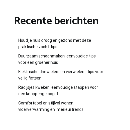
Recente berichten
Houd je huis droog en gezond met deze
praktische vocht-tips
Duurzaam schoonmaken: eenvoudige tips
voor een groener huis
Elektrische driewielers en vierwielers: tips voor
veilig fietsen
Radijsjes kweken: eenvoudige stappen voor
een knapperige oogst
Comfortabel en stijlvol wonen:
vloerverwarming en interieurtrends