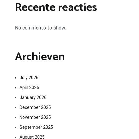
Recente reacties
No comments to show.
Archieven
July 2026
April 2026
January 2026
December 2025
November 2025
September 2025
August 2025