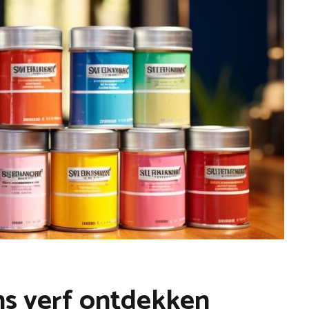
ns verf ontdekken