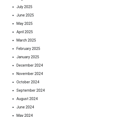
July 2025
June 2025
May 2025
April 2025
March 2025
February 2025
January 2025
December 2024
November 2024
October 2024
September 2024
August 2024
June 2024
May 2024