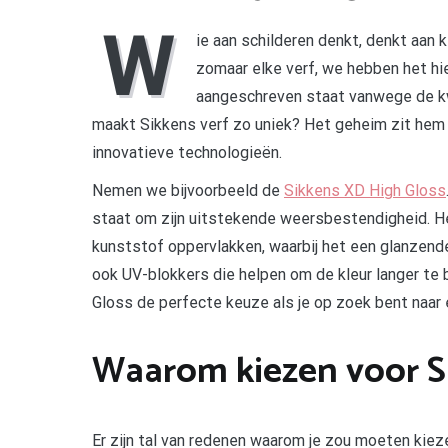
W
ie aan schilderen denkt, denkt aan k
zomaar elke verf, we hebben het hie
aangeschreven staat vanwege de kw
maakt Sikkens verf zo uniek? Het geheim zit hem 
innovatieve technologieën.
Nemen we bijvoorbeeld de
Sikkens XD High Gloss
staat om zijn uitstekende weersbestendigheid. He
kunststof oppervlakken, waarbij het een glanzend
ook UV-blokkers die helpen om de kleur langer te 
Gloss de perfecte keuze als je op zoek bent naar 
Waarom kiezen voor S
Er zijn tal van redenen waarom je zou moeten kie