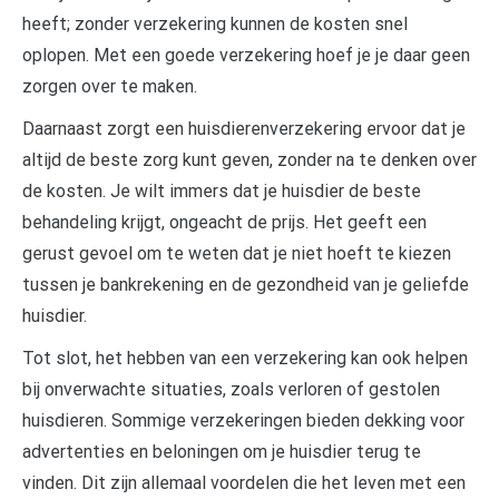
heeft; zonder verzekering kunnen de kosten snel
oplopen. Met een goede verzekering hoef je je daar geen
zorgen over te maken.
Daarnaast zorgt een huisdierenverzekering ervoor dat je
altijd de beste zorg kunt geven, zonder na te denken over
de kosten. Je wilt immers dat je huisdier de beste
behandeling krijgt, ongeacht de prijs. Het geeft een
gerust gevoel om te weten dat je niet hoeft te kiezen
tussen je bankrekening en de gezondheid van je geliefde
huisdier.
Tot slot, het hebben van een verzekering kan ook helpen
bij onverwachte situaties, zoals verloren of gestolen
huisdieren. Sommige verzekeringen bieden dekking voor
advertenties en beloningen om je huisdier terug te
vinden. Dit zijn allemaal voordelen die het leven met een