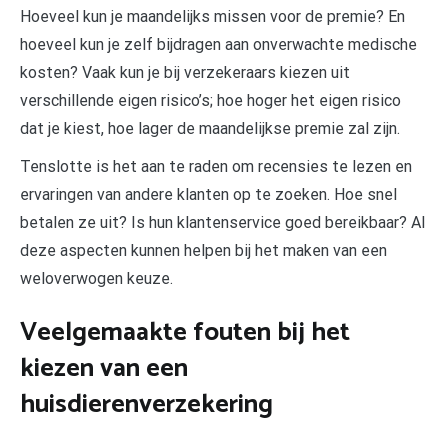
Hoeveel kun je maandelijks missen voor de premie? En
hoeveel kun je zelf bijdragen aan onverwachte medische
kosten? Vaak kun je bij verzekeraars kiezen uit
verschillende eigen risico’s; hoe hoger het eigen risico
dat je kiest, hoe lager de maandelijkse premie zal zijn.
Tenslotte is het aan te raden om recensies te lezen en
ervaringen van andere klanten op te zoeken. Hoe snel
betalen ze uit? Is hun klantenservice goed bereikbaar? Al
deze aspecten kunnen helpen bij het maken van een
weloverwogen keuze.
Veelgemaakte fouten bij het
kiezen van een
huisdierenverzekering