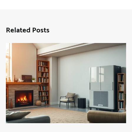
Related Posts