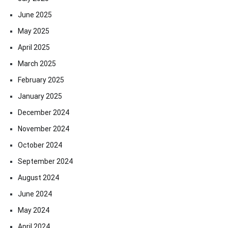
June 2025
May 2025
April 2025
March 2025
February 2025
January 2025
December 2024
November 2024
October 2024
September 2024
August 2024
June 2024
May 2024
April 2024