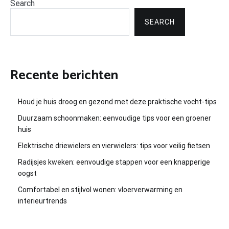
Search
SEARCH
Recente berichten
Houd je huis droog en gezond met deze praktische vocht-tips
Duurzaam schoonmaken: eenvoudige tips voor een groener
huis
Elektrische driewielers en vierwielers: tips voor veilig fietsen
Radijsjes kweken: eenvoudige stappen voor een knapperige
oogst
Comfortabel en stijlvol wonen: vloerverwarming en
interieurtrends