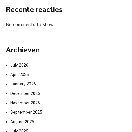
Recente reacties
No comments to show.
Archieven
July 2026
April 2026
January 2026
December 2025
November 2025
September 2025
August 2025
July 2025