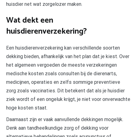
huisdier net wat zorgelozer maken.
Wat dekt een
huisdierenverzekering?
Een huisdierenverzekering kan verschillende soorten
dekking bieden, afhankelijk van het plan dat je kiest. Over
het algemeen vergoeden de meeste verzekeringen
medische kosten zoals consulten bij de dierenarts,
medicijnen, operaties en zelfs sommige preventieve
zorg zoals vaccinaties. Dit betekent dat als je huisdier
ziek wordt of een ongeluk krijgt, je niet voor onverwachte
hoge kosten staat.
Daarnaast zijn er vaak aanvullende dekkingen mogelijk.
Denk aan tandheelkundige zorg of dekking voor
alternatieve behandelingen zoals acupunctuur of