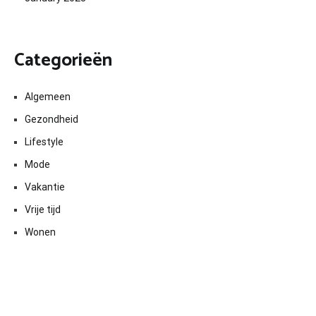
Categorieën
Algemeen
Gezondheid
Lifestyle
Mode
Vakantie
Vrije tijd
Wonen