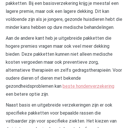
pakketten. Bij een basisverzekering krijg je meestal een
lagere premie, maar ook een lagere dekking. Dit kan
voldoende zijn als je jongere, gezonde huisdieren hebt die
minder kans hebben op dure medische behandelingen.
Aan de andere kant heb je uitgebreide pakketten die
hogere premies vragen maar ook veel meer dekking
bieden. Deze pakketten kunnen niet alleen medische
kosten vergoeden maar ook preventieve zorg,
alternatieve therapieën en zelfs gedragstherapieën. Voor
oudere dieren of dieren met bekende
gezondheidsproblemen kan
beste hondenverzekering
een betere optie zijn.
Naast basis en uitgebreide verzekeringen zijn er ook
specifieke pakketten voor bepaalde rassen die
vatbaarder zijn voor specifieke ziekten. Het kiezen van