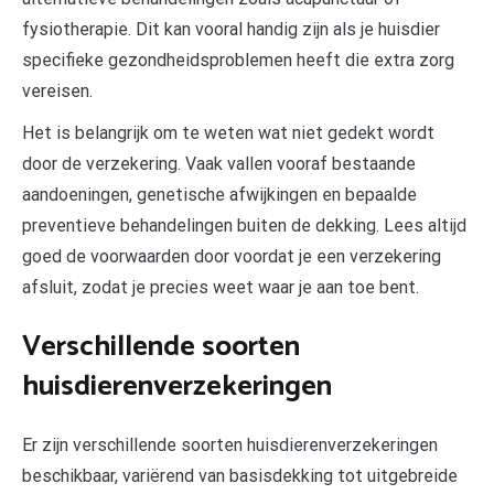
fysiotherapie. Dit kan vooral handig zijn als je huisdier
specifieke gezondheidsproblemen heeft die extra zorg
vereisen.
Het is belangrijk om te weten wat niet gedekt wordt
door de verzekering. Vaak vallen vooraf bestaande
aandoeningen, genetische afwijkingen en bepaalde
preventieve behandelingen buiten de dekking. Lees altijd
goed de voorwaarden door voordat je een verzekering
afsluit, zodat je precies weet waar je aan toe bent.
Verschillende soorten
huisdierenverzekeringen
Er zijn verschillende soorten huisdierenverzekeringen
beschikbaar, variërend van basisdekking tot uitgebreide