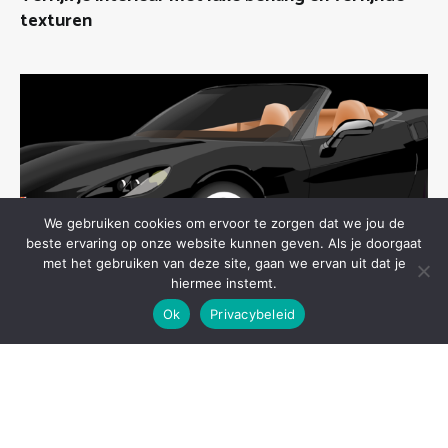
texturen
We gebruiken cookies om ervoor te zorgen dat we jou de
beste ervaring op onze website kunnen geven. Als je doorgaat
met het gebruiken van deze site, gaan we ervan uit dat je
hiermee instemt.
Ok
Privacybeleid
Algemeen
24 March 2024
De opkomst van elektrische auto’s