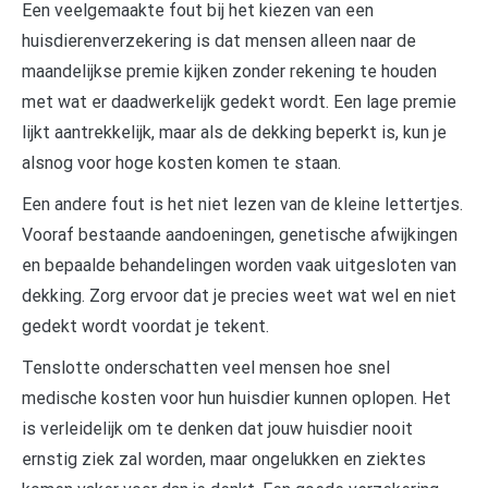
Een veelgemaakte fout bij het kiezen van een
huisdierenverzekering is dat mensen alleen naar de
maandelijkse premie kijken zonder rekening te houden
met wat er daadwerkelijk gedekt wordt. Een lage premie
lijkt aantrekkelijk, maar als de dekking beperkt is, kun je
alsnog voor hoge kosten komen te staan.
Een andere fout is het niet lezen van de kleine lettertjes.
Vooraf bestaande aandoeningen, genetische afwijkingen
en bepaalde behandelingen worden vaak uitgesloten van
dekking. Zorg ervoor dat je precies weet wat wel en niet
gedekt wordt voordat je tekent.
Tenslotte onderschatten veel mensen hoe snel
medische kosten voor hun huisdier kunnen oplopen. Het
is verleidelijk om te denken dat jouw huisdier nooit
ernstig ziek zal worden, maar ongelukken en ziektes