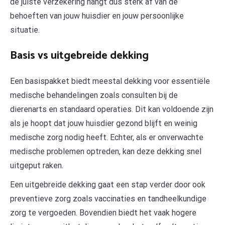
de juiste verzekering hangt dus sterk af van de
behoeften van jouw huisdier en jouw persoonlijke
situatie.
Basis vs uitgebreide dekking
Een basispakket biedt meestal dekking voor essentiële
medische behandelingen zoals consulten bij de
dierenarts en standaard operaties. Dit kan voldoende zijn
als je hoopt dat jouw huisdier gezond blijft en weinig
medische zorg nodig heeft. Echter, als er onverwachte
medische problemen optreden, kan deze dekking snel
uitgeput raken.
Een uitgebreide dekking gaat een stap verder door ook
preventieve zorg zoals vaccinaties en tandheelkundige
zorg te vergoeden. Bovendien biedt het vaak hogere