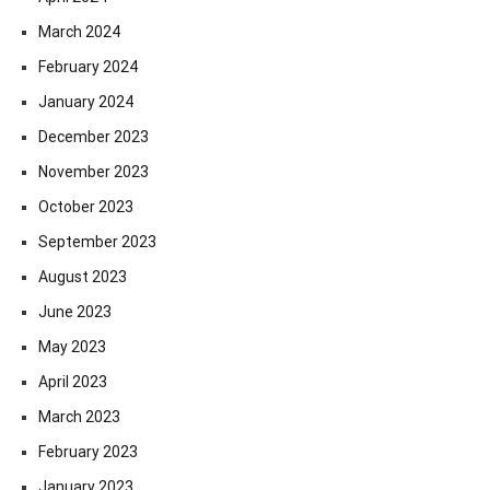
March 2024
February 2024
January 2024
December 2023
November 2023
October 2023
September 2023
August 2023
June 2023
May 2023
April 2023
March 2023
February 2023
January 2023