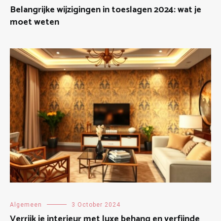
Belangrijke wijzigingen in toeslagen 2024: wat je
moet weten
Algemeen
3 October 2024
Verrijk je interieur met luxe behang en verfijnde