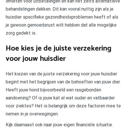
limieten voor uitbetalingen en kan het zelfs alternatieve
behandelingen dekken. Dit kan vooral nuttig zijn als je
huisdier specifieke gezondheidsproblemen heeft of als
je gewoon gemoedsrust wilt hebben dat alle mogelijke
zorg gedekt is.
Hoe kies je de juiste verzekering
voor jouw huisdier
Het kiezen van de juiste verzekering voor jouw huisdier
begint met het begrijpen van de behoeften van jouw dier.
Heeft jouw hond bijvoorbeeld een rasgebonden
aandoening? Of is jouw kat al wat ouder en vatbaarder
voor ziektes? Het is belangrijk om deze factoren mee te
nemen in je overwegingen.
Kijk daarnaast ook naar jouw eigen financiële situatie.