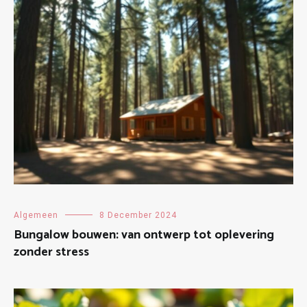
Algemeen
8 December 2024
Bungalow bouwen: van ontwerp tot oplevering
zonder stress