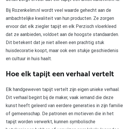
Bij Rozenkelim.nl wordt veel waarde gehecht aan de
ambachtelijke kwaliteit van hun producten. Ze zorgen
ervoor dat elk ziegler tapijt en elk Perzisch vloerkleed
dat ze aanbieden, voldoet aan de hoogste standaarden.
Dit betekent dat je niet alleen een prachtig stuk
huisdecoratie koopt, maar ook een stukje geschiedenis
en cultuur in huis haalt.
Hoe elk tapijt een verhaal vertelt
Elk handgeweven tapijt vertelt zijn eigen unieke verhaal.
Dit verhaal begint bij de maker, vaak iemand die deze
kunst heeft geleerd van eerdere generaties in zijn familie
of gemeenschap. De patronen en motieven die in het
tapijt worden verwerkt, kunnen symbolische