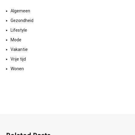
Algemeen
Gezondheid
Lifestyle
Mode
Vakantie
Vrije tijd
Wonen