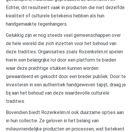
Echter, dit resulteert vaak in producten die niet dezelfde
kwaliteit of culturele betekenis hebben als hun
handgemaakte tegenhangers.
Gelukkig zijn er nog steeds veel gemeenschappen over
de hele wereld die zich inzetten voor het behoud van
deze tradities. Organisaties zoals Rozenkelim.nl spelen
hierin een belangrijke rol door een platform te bieden
waar deze prachtige stukken kunnen worden
gewaardeerd en gekocht door een breder publiek. Door te
investeren in een authentiek handgeweven tapijt, draag je
bij aan het behoud van deze waardevolle culturele
tradities.
Bovendien biedt Rozenkelim.nl ook duurzame opties aan
in hun collectie. Ze geloven in het belang van
milieuvriendelijke producten en processen, wat betekent