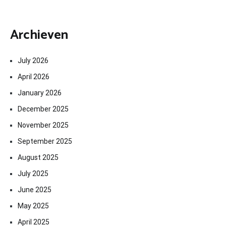
Archieven
July 2026
April 2026
January 2026
December 2025
November 2025
September 2025
August 2025
July 2025
June 2025
May 2025
April 2025