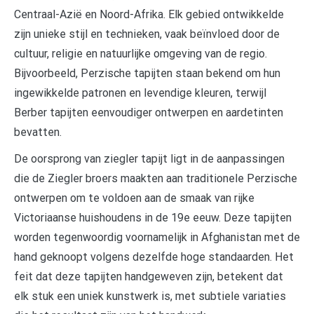
Centraal-Azië en Noord-Afrika. Elk gebied ontwikkelde
zijn unieke stijl en technieken, vaak beïnvloed door de
cultuur, religie en natuurlijke omgeving van de regio.
Bijvoorbeeld, Perzische tapijten staan bekend om hun
ingewikkelde patronen en levendige kleuren, terwijl
Berber tapijten eenvoudiger ontwerpen en aardetinten
bevatten.
De oorsprong van ziegler tapijt ligt in de aanpassingen
die de Ziegler broers maakten aan traditionele Perzische
ontwerpen om te voldoen aan de smaak van rijke
Victoriaanse huishoudens in de 19e eeuw. Deze tapijten
worden tegenwoordig voornamelijk in Afghanistan met de
hand geknoopt volgens dezelfde hoge standaarden. Het
feit dat deze tapijten handgeweven zijn, betekent dat
elk stuk een uniek kunstwerk is, met subtiele variaties