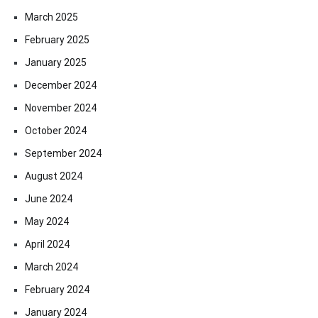
March 2025
February 2025
January 2025
December 2024
November 2024
October 2024
September 2024
August 2024
June 2024
May 2024
April 2024
March 2024
February 2024
January 2024