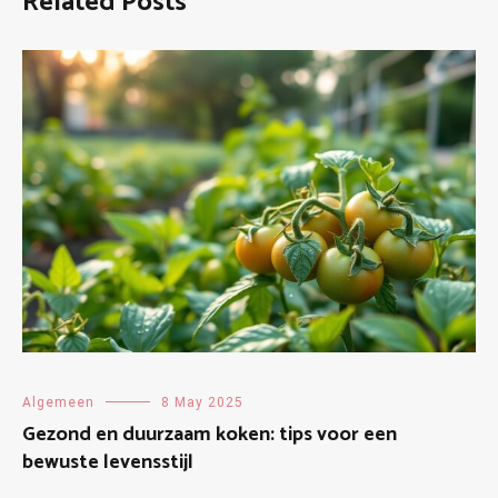
Related Posts
Algemeen
8 May 2025
Gezond en duurzaam koken: tips voor een
bewuste levensstijl