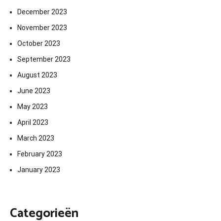
December 2023
November 2023
October 2023
September 2023
August 2023
June 2023
May 2023
April 2023
March 2023
February 2023
January 2023
Categorieën