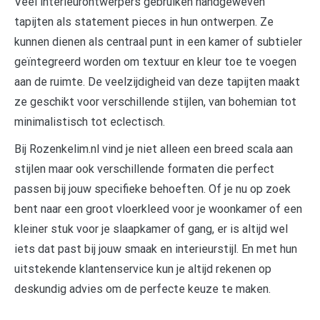
Veel interieurontwerpers gebruiken handgeweven
tapijten als statement pieces in hun ontwerpen. Ze
kunnen dienen als centraal punt in een kamer of subtieler
geïntegreerd worden om textuur en kleur toe te voegen
aan de ruimte. De veelzijdigheid van deze tapijten maakt
ze geschikt voor verschillende stijlen, van bohemian tot
minimalistisch tot eclectisch.
Bij Rozenkelim.nl vind je niet alleen een breed scala aan
stijlen maar ook verschillende formaten die perfect
passen bij jouw specifieke behoeften. Of je nu op zoek
bent naar een groot vloerkleed voor je woonkamer of een
kleiner stuk voor je slaapkamer of gang, er is altijd wel
iets dat past bij jouw smaak en interieurstijl. En met hun
uitstekende klantenservice kun je altijd rekenen op
deskundig advies om de perfecte keuze te maken.