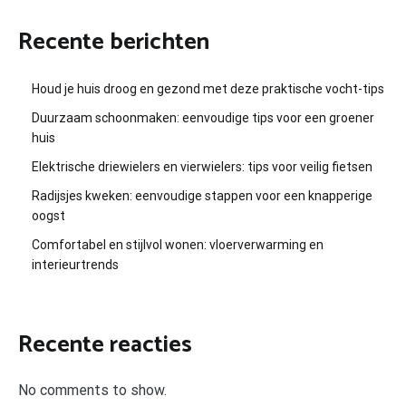
Recente berichten
Houd je huis droog en gezond met deze praktische vocht-tips
Duurzaam schoonmaken: eenvoudige tips voor een groener
huis
Elektrische driewielers en vierwielers: tips voor veilig fietsen
Radijsjes kweken: eenvoudige stappen voor een knapperige
oogst
Comfortabel en stijlvol wonen: vloerverwarming en
interieurtrends
Recente reacties
No comments to show.