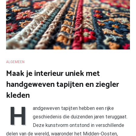
ALGEMEEN
Maak je interieur uniek met
handgeweven tapijten en ziegler
kleden
H
andgeweven tapijten hebben een rijke
geschiedenis die duizenden jaren teruggaat.
Deze kunstvorm ontstond in verschillende
delen van de wereld, waaronder het Midden-Oosten,