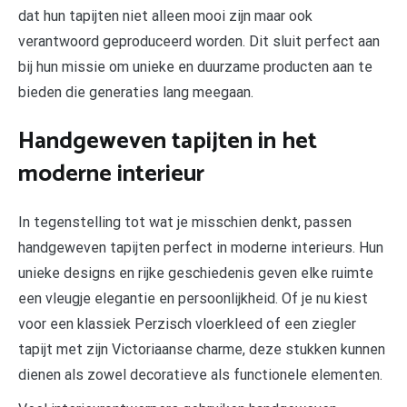
dat hun tapijten niet alleen mooi zijn maar ook
verantwoord geproduceerd worden. Dit sluit perfect aan
bij hun missie om unieke en duurzame producten aan te
bieden die generaties lang meegaan.
Handgeweven tapijten in het
moderne interieur
In tegenstelling tot wat je misschien denkt, passen
handgeweven tapijten perfect in moderne interieurs. Hun
unieke designs en rijke geschiedenis geven elke ruimte
een vleugje elegantie en persoonlijkheid. Of je nu kiest
voor een klassiek Perzisch vloerkleed of een ziegler
tapijt met zijn Victoriaanse charme, deze stukken kunnen
dienen als zowel decoratieve als functionele elementen.