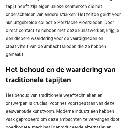
tapijt heeft zijn eigen unieke kenmerken die het
onderscheiden van andere stukken. Hetzelfde geldt voor
hun uitgebreide collectie Perzische vloerkleden. Door
direct contact te hebben met deze kunstwerken, krijg je
een diepere waardering voor de vaardigheden en
creativiteit van de ambachtslieden die ze hebben
gemaakt.
Het behoud en de waardering van
traditionele tapijten
Het behoud van traditionele weeftechnieken en
ontwerpen is cruciaal voor het voortbestaan van deze
eeuwenoude kunstvorm. Moderne industrieën hebben
vaak geprobeerd om deze ambachten te vervangen door
goedkopere, machinaal geproduceerde alternatieven.