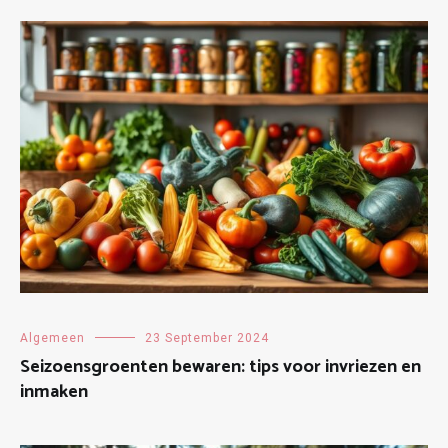
Algemeen
23 September 2024
Seizoensgroenten bewaren: tips voor invriezen en
inmaken