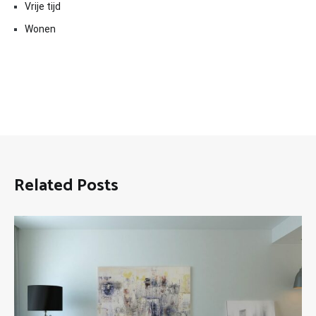
Vrije tijd
Wonen
Related Posts