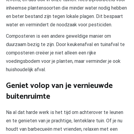
inheemse plantensoorten die minder water nodig hebben
en beter bestand zijn tegen lokale plagen. Dit bespaart
water en vermindert de noodzaak voor pesticiden.
Composteren is een andere geweldige manier om
duurzaam bezig te zijn. Door keukenafval en tuinafval te
composteren creëer je niet alleen een rijke
voedingsbodem voor je planten, maar verminder je ook
huishoudelijk afval.
Geniet volop van je vernieuwde
buitenruimte
Na al dat harde werk is het tijd om achterover te leunen
en te genieten van je prachtige, lenteklare tuin. Of je nu
houdt van barbecueën met vrienden, relaxen met een