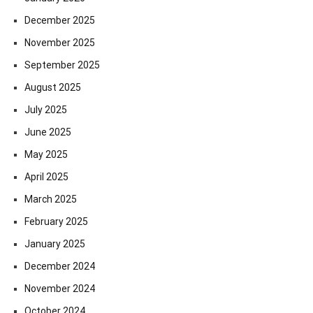
December 2025
November 2025
September 2025
August 2025
July 2025
June 2025
May 2025
April 2025
March 2025
February 2025
January 2025
December 2024
November 2024
October 2024