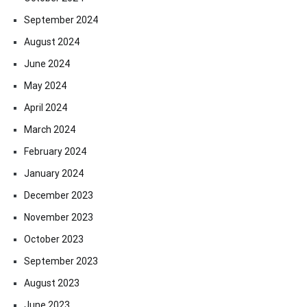
September 2024
August 2024
June 2024
May 2024
April 2024
March 2024
February 2024
January 2024
December 2023
November 2023
October 2023
September 2023
August 2023
June 2023