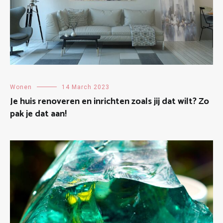
Wonen
14 March 2023
Je huis renoveren en inrichten zoals jij dat wilt? Zo
pak je dat aan!