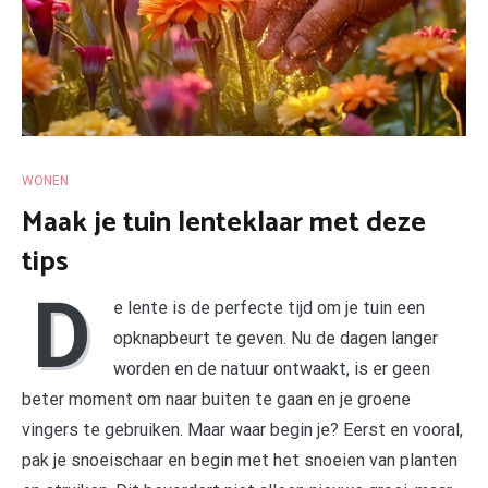
WONEN
Maak je tuin lenteklaar met deze
tips
D
e lente is de perfecte tijd om je tuin een
opknapbeurt te geven. Nu de dagen langer
worden en de natuur ontwaakt, is er geen
beter moment om naar buiten te gaan en je groene
vingers te gebruiken. Maar waar begin je? Eerst en vooral,
pak je snoeischaar en begin met het snoeien van planten