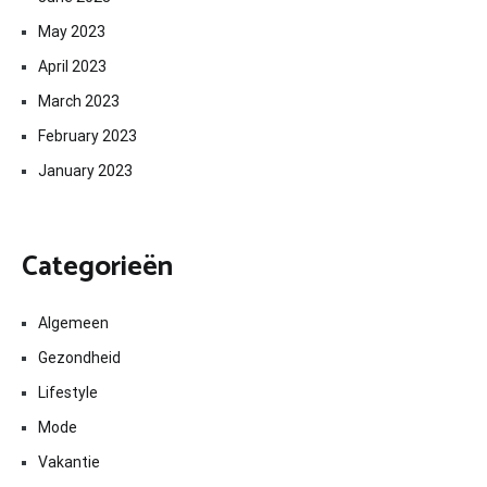
May 2023
April 2023
March 2023
February 2023
January 2023
Categorieën
Algemeen
Gezondheid
Lifestyle
Mode
Vakantie