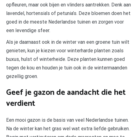
opfleuren, maar ook bijen en vlinders aantrekken. Denk aan
lavendel, hortensia’s of petunia’s. Deze bloemen doen het
goed in de meeste Nederlandse tuinen en zorgen voor
een levendige sfeer.
Als je daarnaast ook in de winter van een groene tuin wilt
genieten, kun je kiezen voor winterharde planten zoals
buxus, hulst of winterheide. Deze planten kunnen goed
tegen de kou en houden je tuin ook in de wintermaanden
gezellig groen.
Geef je gazon de aandacht die het
verdient
Een mooi gazon is de basis van veel Nederlandse tuinen.
Na de winter kan het gras wel wat extra liefde gebruiken.