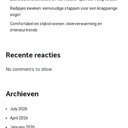
Radijsjes kweken: eenvoudige stappen voor een knapperige
oogst
Comfortabel en stijlvol wonen: vloerverwarming en
interieurtrends
Recente reacties
No comments to show.
Archieven
July 2026
April 2026
January 2026