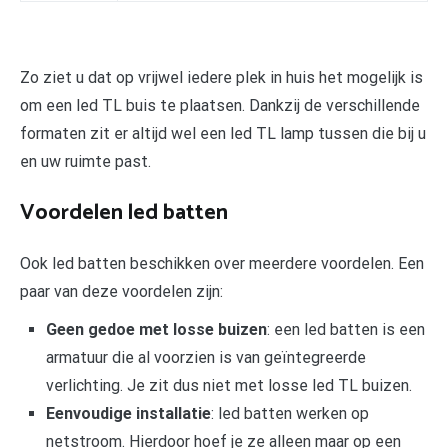
Zo ziet u dat op vrijwel iedere plek in huis het mogelijk is
om een led TL buis te plaatsen. Dankzij de verschillende
formaten zit er altijd wel een led TL lamp tussen die bij u
en uw ruimte past.
Voordelen led batten
Ook led batten beschikken over meerdere voordelen. Een
paar van deze voordelen zijn:
Geen gedoe met losse buizen
: een led batten is een
armatuur die al voorzien is van geïntegreerde
verlichting. Je zit dus niet met losse led TL buizen.
Eenvoudige installatie
: led batten werken op
netstroom. Hierdoor hoef je ze alleen maar op een