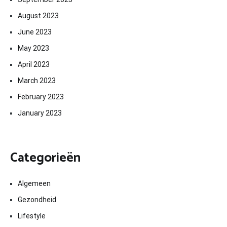
August 2023
June 2023
May 2023
April 2023
March 2023
February 2023
January 2023
Categorieën
Algemeen
Gezondheid
Lifestyle