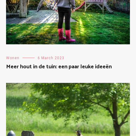
Wonen
6 March 2023
Meer hout in de tuin: een paar leuke ideeën