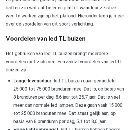
batten zijn wat subtieler en platter, waardoor ze strak
weg te werken zijn op het plafond. Hieronder lees je meer
over de voordelen van dit soort verlichting.
Voordelen van led TL buizen
Het gebruiken van led TL buizen brengt meerdere
voordelen met zich mee. Een aantal voordelen van led TL
buizen zijn:
Lange levensduur
: led TL buizen gaan gemiddeld
25.000 tot 75.000 branduren mee. Dat is, op basis van
8 branduren per dag, 8,6 jaar tot 25,7 jaar. Dat is veel
meer dan normale led lampen. Deze gaan vaak 15.000
tot 25.000 branduren mee. Dat staat gelijk aan, op
basis van 8 branduren per dag, 5,1 tot 8,6 jaar.
Hoge lichtopbrengst
: led TL buizen hebben hogere