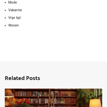
Mode
Vakantie
Vrije tijd
Wonen
Related Posts