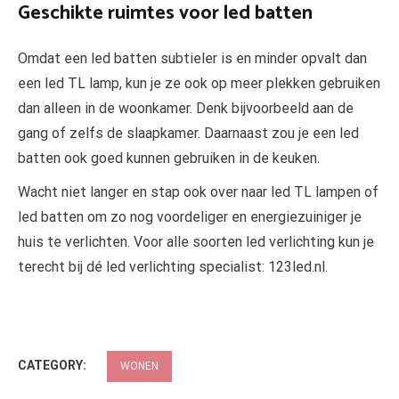
Geschikte ruimtes voor led batten
Omdat een led batten subtieler is en minder opvalt dan
een led TL lamp, kun je ze ook op meer plekken gebruiken
dan alleen in de woonkamer. Denk bijvoorbeeld aan de
gang of zelfs de slaapkamer. Daarnaast zou je een led
batten ook goed kunnen gebruiken in de keuken.
Wacht niet langer en stap ook over naar led TL lampen of
led batten om zo nog voordeliger en energiezuiniger je
huis te verlichten. Voor alle soorten led verlichting kun je
terecht bij dé led verlichting specialist: 123led.nl.
CATEGORY:
WONEN