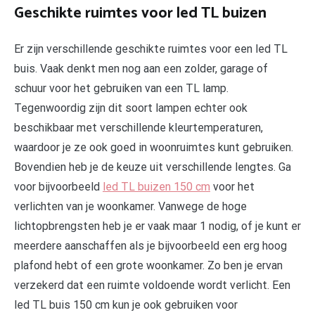
Geschikte ruimtes voor led TL buizen
Er zijn verschillende geschikte ruimtes voor een led TL
buis. Vaak denkt men nog aan een zolder, garage of
schuur voor het gebruiken van een TL lamp.
Tegenwoordig zijn dit soort lampen echter ook
beschikbaar met verschillende kleurtemperaturen,
waardoor je ze ook goed in woonruimtes kunt gebruiken.
Bovendien heb je de keuze uit verschillende lengtes. Ga
voor bijvoorbeeld
led TL buizen 150 cm
voor het
verlichten van je woonkamer. Vanwege de hoge
lichtopbrengsten heb je er vaak maar 1 nodig, of je kunt er
meerdere aanschaffen als je bijvoorbeeld een erg hoog
plafond hebt of een grote woonkamer. Zo ben je ervan
verzekerd dat een ruimte voldoende wordt verlicht. Een
led TL buis 150 cm kun je ook gebruiken voor