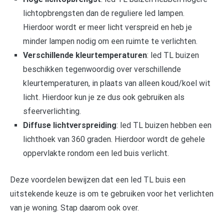
lichtopbrengsten dan de reguliere led lampen.
Hierdoor wordt er meer licht verspreid en heb je
minder lampen nodig om een ruimte te verlichten.
Verschillende kleurtemperaturen
: led TL buizen
beschikken tegenwoordig over verschillende
kleurtemperaturen, in plaats van alleen koud/koel wit
licht. Hierdoor kun je ze dus ook gebruiken als
sfeerverlichting.
Diffuse lichtverspreiding
: led TL buizen hebben een
lichthoek van 360 graden. Hierdoor wordt de gehele
oppervlakte rondom een led buis verlicht.
Deze voordelen bewijzen dat een led TL buis een
uitstekende keuze is om te gebruiken voor het verlichten
van je woning. Stap daarom ook over.