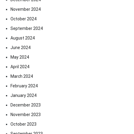
November 2024
October 2024
September 2024
August 2024
June 2024
May 2024
April 2024
March 2024
February 2024
January 2024
December 2023
November 2023
October 2023
September 2023