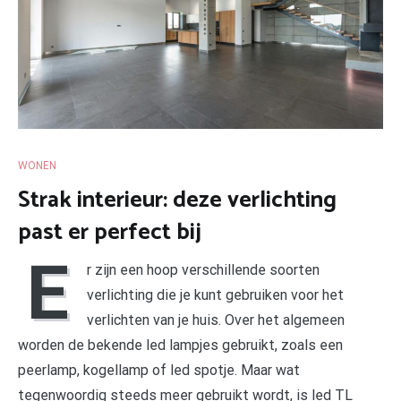
WONEN
Strak interieur: deze verlichting
past er perfect bij
E
r zijn een hoop verschillende soorten
verlichting die je kunt gebruiken voor het
verlichten van je huis. Over het algemeen
worden de bekende led lampjes gebruikt, zoals een
peerlamp, kogellamp of led spotje. Maar wat
tegenwoordig steeds meer gebruikt wordt, is led TL