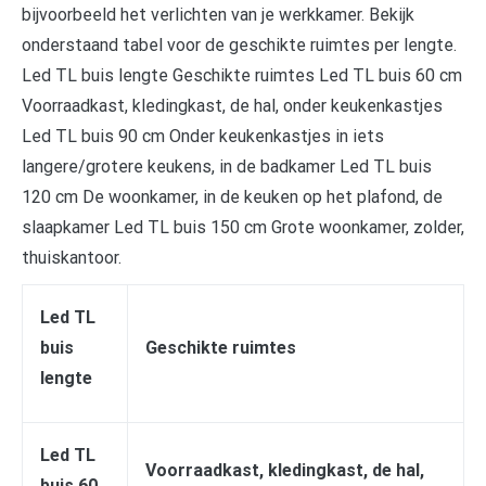
bijvoorbeeld het verlichten van je werkkamer. Bekijk
onderstaand tabel voor de geschikte ruimtes per lengte.
Led TL buis lengte Geschikte ruimtes Led TL buis 60 cm
Voorraadkast, kledingkast, de hal, onder keukenkastjes
Led TL buis 90 cm Onder keukenkastjes in iets
langere/grotere keukens, in de badkamer Led TL buis
120 cm De woonkamer, in de keuken op het plafond, de
slaapkamer Led TL buis 150 cm Grote woonkamer, zolder,
thuiskantoor.
Led TL
buis
Geschikte ruimtes
lengte
Led TL
Voorraadkast, kledingkast, de hal,
buis 60