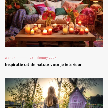
Wonen
26 February 2024
Inspiratie uit de natuur voor je interieur