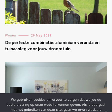
Wonen
29 May 2023
De perfecte combinatie: aluminium veranda en
tuinaanleg voor jouw droomtuin
We gebruiken cookies om ervoor te zorgen dat we jou de
beste ervaring op onze website kunnen geven. Als je doorgaat
met het gebruiken van deze site, gaan we ervan uit dat je