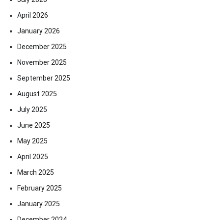
April 2026
January 2026
December 2025
November 2025
September 2025
August 2025
July 2025
June 2025
May 2025
April 2025
March 2025
February 2025
January 2025
December 2024