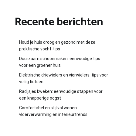
Recente berichten
Houd je huis droog en gezond met deze
praktische vocht-tips
Duurzaam schoonmaken: eenvoudige tips
voor een groener huis
Elektrische driewielers en vierwielers: tips voor
veilig fietsen
Radijsjes kweken: eenvoudige stappen voor
een knapperige oogst
Comfortabel en stijlvol wonen:
vloerverwarming en interieurtrends