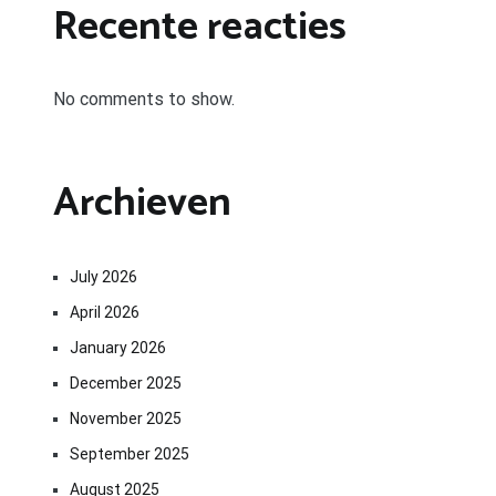
Recente reacties
No comments to show.
Archieven
July 2026
April 2026
January 2026
December 2025
November 2025
September 2025
August 2025