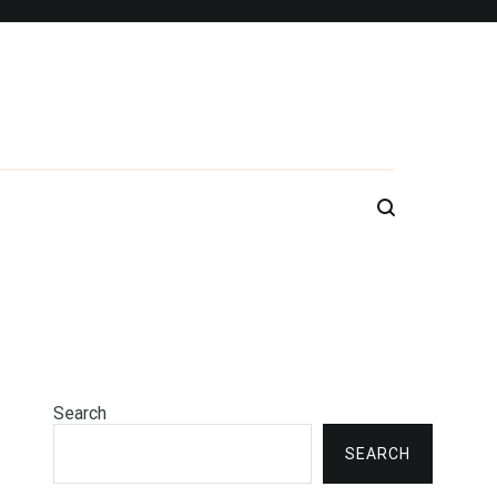
Search
SEARCH