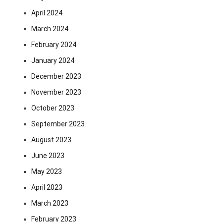
April 2024
March 2024
February 2024
January 2024
December 2023
November 2023
October 2023
September 2023
August 2023
June 2023
May 2023
April 2023
March 2023
February 2023