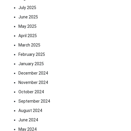
July 2025
June 2025
May 2025
April 2025
March 2025
February 2025
January 2025
December 2024
November 2024
October 2024
September 2024
August 2024
June 2024
May 2024