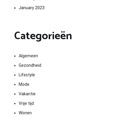
January 2023
Categorieën
Algemeen
Gezondheid
Lifestyle
Mode
Vakantie
Vrije tijd
Wonen